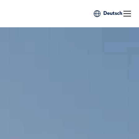
Deutsch