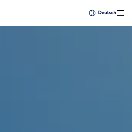
Deutsch