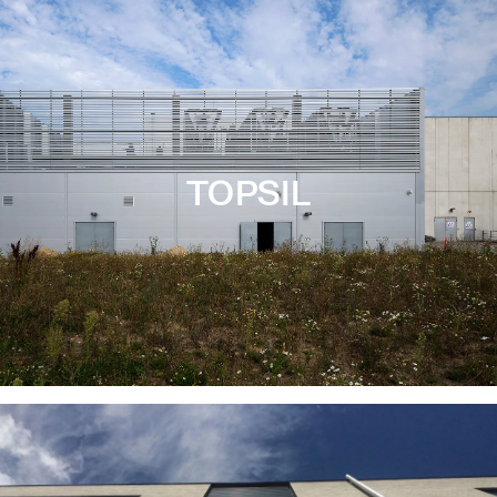
TOPSIL