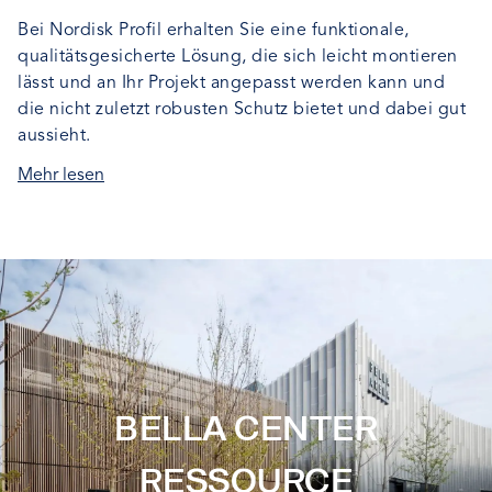
Bei Nordisk Profil erhalten Sie eine funktionale,
qualitätsgesicherte Lösung, die sich leicht montieren
lässt und an Ihr Projekt angepasst werden kann und
die nicht zuletzt robusten Schutz bietet und dabei gut
aussieht.
Mehr lesen
BELLA CENTER
RESSOURCE