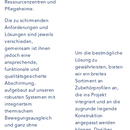
Ressourcenzentren und
Pflegeheime.
Die zu schirmenden
Anforderungen und
Lösungen sind jeweils
verschieden,
gemeinsam ist ihnen
Um die bestmögliche
jedoch eine
Lösung zu
ansprechende,
gewährleisten, bieten
funktionale und
wir ein breites
qualitätsgesicherte
Sortiment an
Abschirmung,
Zubehörprofilen an,
aufgebaut auf unseren
die ins Projekt
robusten Systemen mit
integriert und an die
integriertem
zugrunde liegende
thermischem
Konstruktion
Bewegungsausgleich
angepasst werden
und ganz ohne