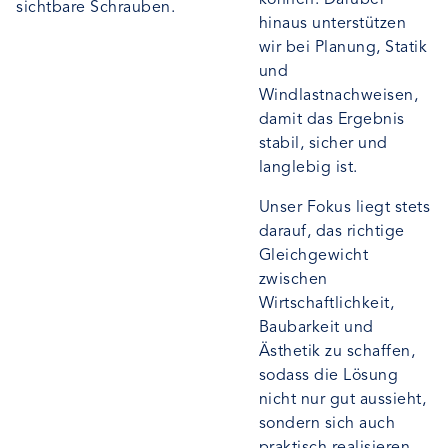
können. Darüber
sichtbare Schrauben.
hinaus unterstützen
wir bei Planung, Statik
und
Windlastnachweisen,
damit das Ergebnis
stabil, sicher und
langlebig ist.
Unser Fokus liegt stets
darauf, das richtige
Gleichgewicht
zwischen
Wirtschaftlichkeit,
Baubarkeit und
Ästhetik zu schaffen,
sodass die Lösung
nicht nur gut aussieht,
sondern sich auch