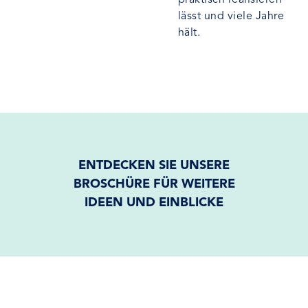
praktisch realisieren
lässt und viele Jahre
hält.
ENTDECKEN SIE UNSERE
BROSCHÜRE FÜR WEITERE
IDEEN UND EINBLICKE