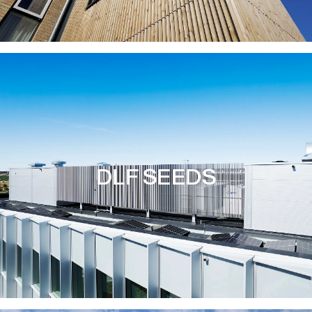
DLF SEEDS