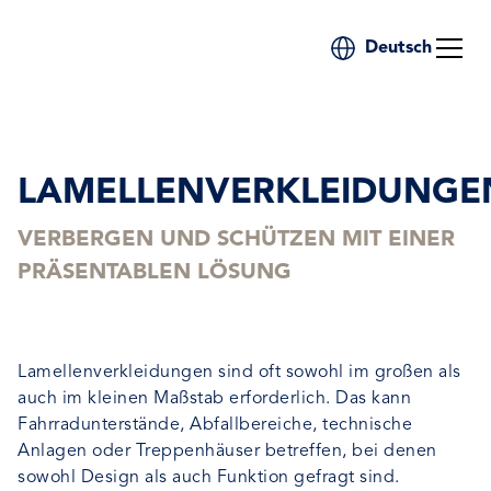
Deutsch
LAMELLENVERKLEIDUNGE
VERBERGEN UND SCHÜTZEN MIT EINER
PRÄSENTABLEN LÖSUNG
Lamellenverkleidungen sind oft sowohl im großen als
auch im kleinen Maßstab erforderlich. Das kann
Fahrradunterstände, Abfallbereiche, technische
Anlagen oder Treppenhäuser betreffen, bei denen
sowohl Design als auch Funktion gefragt sind.