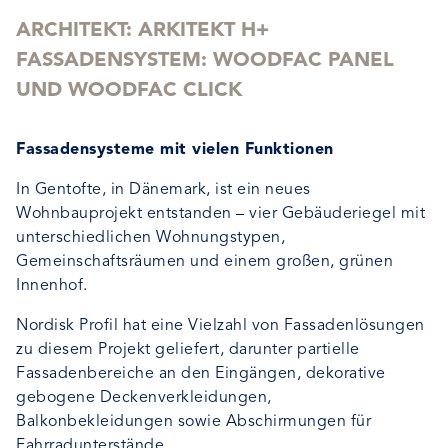
ARCHITEKT:
ARKITEKT H+
FASSADENSYSTEM:
WOODFAC PANEL
UND WOODFAC CLICK
Fassadensysteme mit vielen Funktionen
In Gentofte, in Dänemark, ist ein neues
Wohnbauprojekt entstanden – vier Gebäuderiegel mit
unterschiedlichen Wohnungstypen,
Gemeinschaftsräumen und einem großen, grünen
Innenhof.
Nordisk Profil hat eine Vielzahl von Fassadenlösungen
zu diesem Projekt geliefert, darunter partielle
Fassadenbereiche an den Eingängen, dekorative
gebogene Deckenverkleidungen,
Balkonbekleidungen sowie Abschirmungen für
Fahrradunterstände.