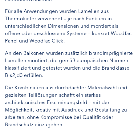
Für alle Anwendungen wurden Lamellen aus
Thermokiefer verwendet – je nach Funktion in
unterschiedlichen Dimensionen und montiert als
offene oder geschlossene Systeme – konkret Woodfac
Panel und Woodfac Click.
An den Balkonen wurden zusätzlich brandimprägnierte
Lamellen montiert, die gemäß europäischen Normen
klassifiziert und getestet wurden und die Brandklasse
B-s2,d0 erfüllen.
Die Kombination aus durchdachter Materialwahl und
gezielten Teillösungen schafft ein starkes
architektonisches Erscheinungsbild – mit der
Möglichkeit, kreativ mit Ausdruck und Gestaltung zu
arbeiten, ohne Kompromisse bei Qualität oder
Brandschutz einzugehen.