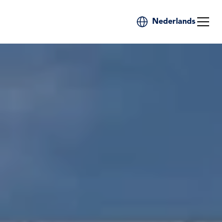
Nederlands