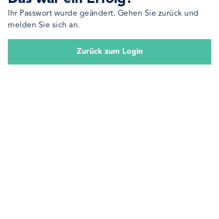
Ihr Passwort wurde geändert. Gehen Sie zurück und
melden Sie sich an.
Zurück zum Login